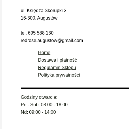
ul. Księdza Skorupki 2
16-300, Augustów
tel. 695 588 130
redrose.augustow@gmail.com
Home
Dostawa i płatność
Regulamin Sklepu
Polityka prywatności
Godziny otwarcia:
Pn - Sob: 08:00 - 18:00
Nd: 09:00 - 14:00