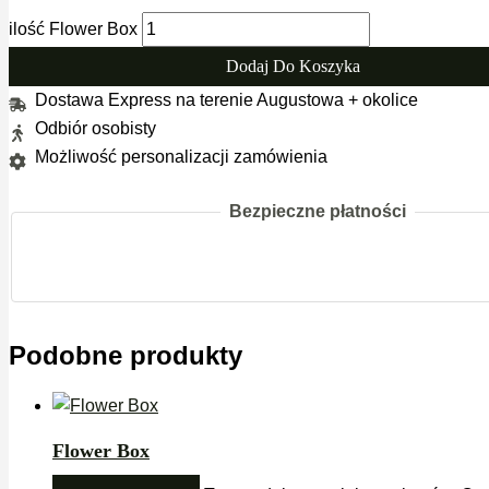
ilość Flower Box
Dodaj Do Koszyka
Dostawa Express na terenie Augustowa + okolice
Odbiór osobisty
Możliwość personalizacji zamówienia
Bezpieczne płatności
Podobne produkty
Flower Box