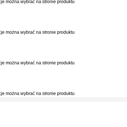
cje można wybrać na stronie produktu
cje można wybrać na stronie produktu
cje można wybrać na stronie produktu
cje można wybrać na stronie produktu