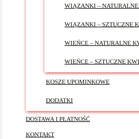
WIĄZANKI – NATURALNE
WIĄZANKI – SZTUCZNE 
WIEŃCE – NATURALNE K
WIEŃCE – SZTUCZNE KW
KOSZE UPOMINKOWE
DODATKI
DOSTAWA I PŁATNOŚĆ
KONTAKT